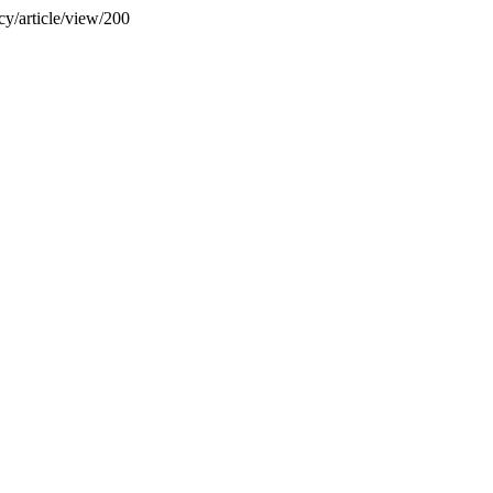
cy/article/view/200