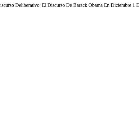
Discurso Deliberativo: El Discurso De Barack Obama En Diciembre 1 