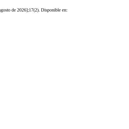
 agosto de 2026];17(2). Disponible en: