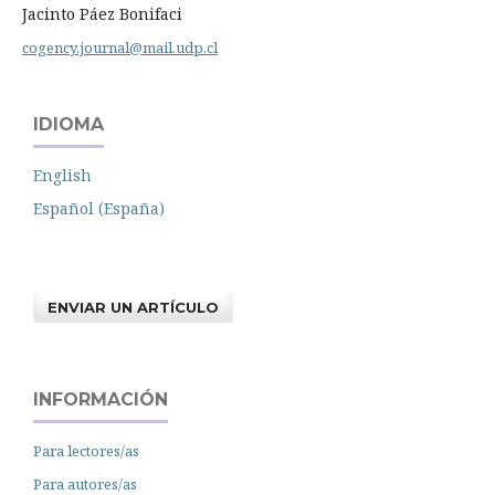
Jacinto Páez Bonifaci
cogency.journal@mail.udp.cl
IDIOMA
English
Español (España)
ENVIAR UN ARTÍCULO
INFORMACIÓN
Para lectores/as
Para autores/as