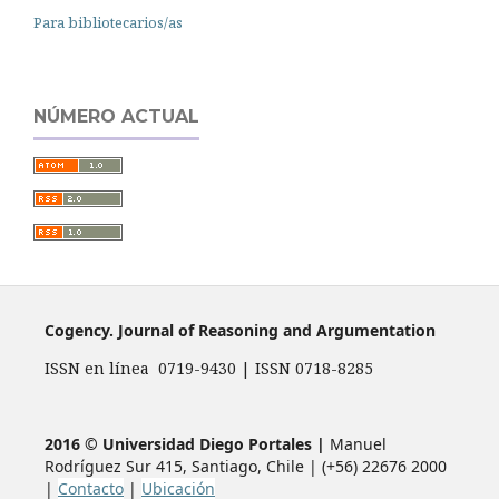
Para bibliotecarios/as
NÚMERO ACTUAL
Cogency. Journal of Reasoning and Argumentation
ISSN en línea 0719-9430 | ISSN 0718-8285
2016 © Universidad Diego Portales |
Manuel
Rodríguez Sur 415, Santiago, Chile | (+56) 22676 2000
|
Contacto
|
Ubicación