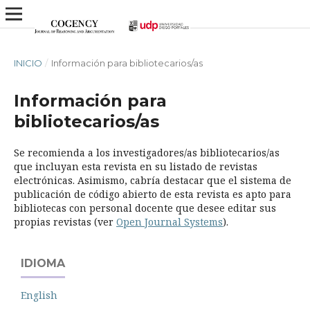
INICIO
/
Información para bibliotecarios/as
Información para
bibliotecarios/as
Se recomienda a los investigadores/as bibliotecarios/as
que incluyan esta revista en su listado de revistas
electrónicas. Asimismo, cabría destacar que el sistema de
publicación de código abierto de esta revista es apto para
bibliotecas con personal docente que desee editar sus
propias revistas (ver
Open Journal Systems
).
IDIOMA
English