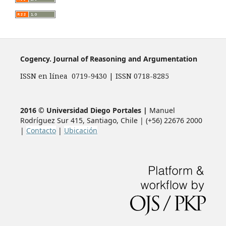
Cogency. Journal of Reasoning and Argumentation
ISSN en línea 0719-9430 | ISSN 0718-8285
2016 © Universidad Diego Portales |
Manuel
Rodríguez Sur 415, Santiago, Chile | (+56) 22676 2000
|
Contacto
|
Ubicación