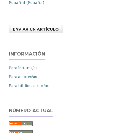
Español (España)
ENVIAR UN ARTÍCULO
INFORMACIÓN
Para lectores/as
Para autores/as
Para bibliotecarios/as
NÚMERO ACTUAL