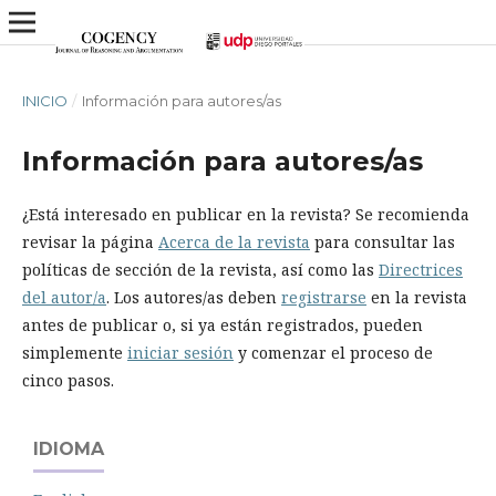
INICIO
/
Información para autores/as
Información para autores/as
¿Está interesado en publicar en la revista? Se recomienda
revisar la página
Acerca de la revista
para consultar las
políticas de sección de la revista, así como las
Directrices
del autor/a
. Los autores/as deben
registrarse
en la revista
antes de publicar o, si ya están registrados, pueden
simplemente
iniciar sesión
y comenzar el proceso de
cinco pasos.
IDIOMA