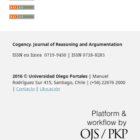
Cogency. Journal of Reasoning and Argumentation
ISSN en línea 0719-9430 | ISSN 0718-8285
2016 © Universidad Diego Portales |
Manuel
Rodríguez Sur 415, Santiago, Chile | (+56) 22676 2000
|
Contacto
|
Ubicación