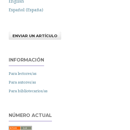
English
Español (España)
ENVIAR UN ARTÍCULO
INFORMACIÓN
Para lectores/as
Para autores/as
Para bibliotecarios/as
NÚMERO ACTUAL