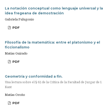
La notación conceptual como lenguaje universal y la
idea fregeana de demostración
Gabriela Fulugonio
PDF
Filosofía de la matemática: entre el platonismo y el
ficcionalismo
Matías Guirado
PDF
Geometría y conformidad a fin.
Una lectura sobre el § 62 de la Crítica de la Facultad de Juzgar de I.
Kant
Matías Oroño
PDF