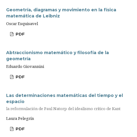
Geometría, diagramas y movimiento en la física
matemática de Leibniz
Oscar Esquisavel
PDF
Abtraccionismo matemático y filosofía de la
geometría
Eduardo Giovannini
PDF
Las determinaciones matemáticas del tiempo y el
espacio
la reformulación de Paul Natorp del idealismo crítico de Kant
Laura Pelegrín
PDF