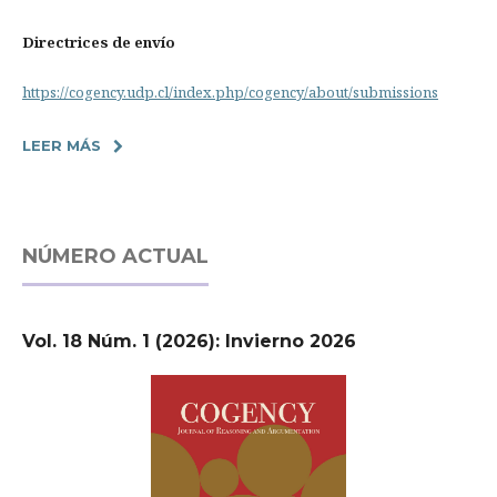
Directrices de envío
https://cogency.udp.cl/index.php/cogency/about/submissions
LEER MÁS
NÚMERO ACTUAL
Vol. 18 Núm. 1 (2026): Invierno 2026