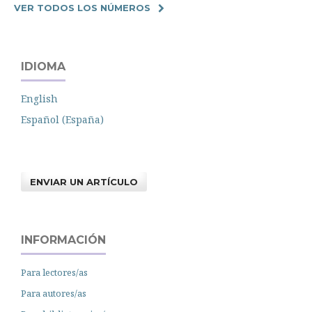
VER TODOS LOS NÚMEROS
IDIOMA
English
Español (España)
ENVIAR UN ARTÍCULO
INFORMACIÓN
Para lectores/as
Para autores/as