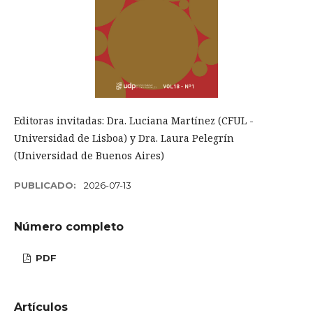
Editoras invitadas: Dra. Luciana Martínez (CFUL -
Universidad de Lisboa) y Dra. Laura Pelegrín
(Universidad de Buenos Aires)
PUBLICADO:
2026-07-13
Número completo
PDF
Artículos