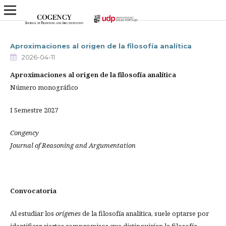
Aproximaciones al origen de la filosofía analítica
2026-04-11
Aproximaciones al origen de la filosofía analítica
Número monográfico
I Semestre 2027
Congency
Journal of Reasoning and Argumentation
Convocatoria
Al estudiar los
orígenes
de la filosofía analítica, suele optarse por