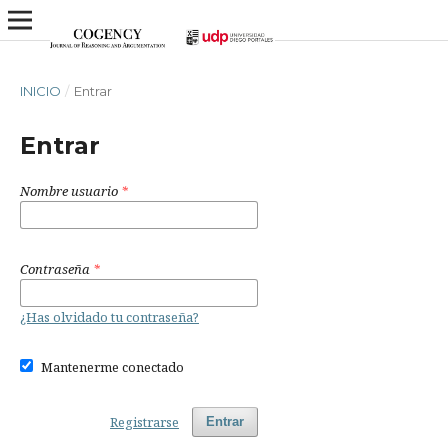
INICIO
/
Entrar
Entrar
Nombre usuario
*
Contraseña
*
¿Has olvidado tu contraseña?
Mantenerme conectado
Registrarse
Entrar