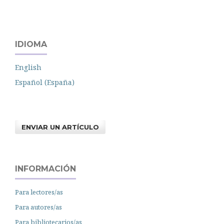
IDIOMA
English
Español (España)
ENVIAR UN ARTÍCULO
INFORMACIÓN
Para lectores/as
Para autores/as
Para bibliotecarios/as