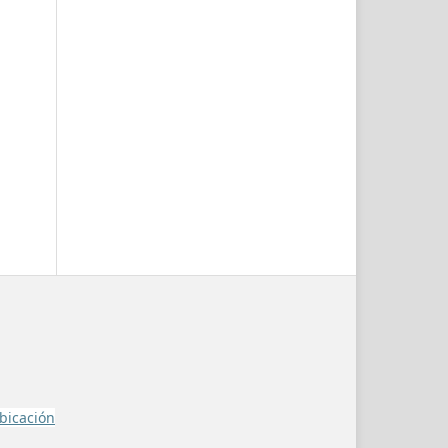
bicación