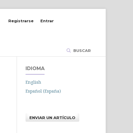
Registrarse
Entrar
BUSCAR
IDIOMA
English
Español (España)
ENVIAR UN ARTÍCULO