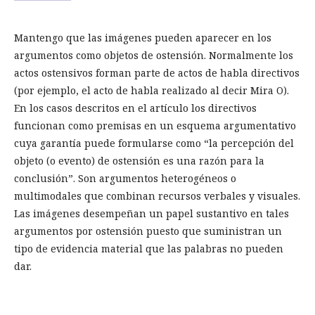
Mantengo que las imágenes pueden aparecer en los
argumentos como objetos de ostensión. Normalmente los
actos ostensivos forman parte de actos de habla directivos
(por ejemplo, el acto de habla realizado al decir Mira O).
En los casos descritos en el artículo los directivos
funcionan como premisas en un esquema argumentativo
cuya garantía puede formularse como “la percepción del
objeto (o evento) de ostensión es una razón para la
conclusión”. Son argumentos heterogéneos o
multimodales que combinan recursos verbales y visuales.
Las imágenes desempeñan un papel sustantivo en tales
argumentos por ostensión puesto que suministran un
tipo de evidencia material que las palabras no pueden
dar.