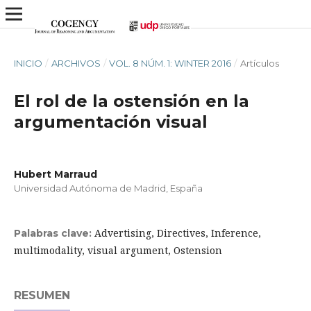
INICIO
/
ARCHIVOS
/
VOL. 8 NÚM. 1: WINTER 2016
/
Artículos
El rol de la ostensión en la
argumentación visual
Hubert Marraud
Universidad Autónoma de Madrid, España
Advertising, Directives, Inference,
Palabras clave:
multimodality, visual argument, Ostension
RESUMEN