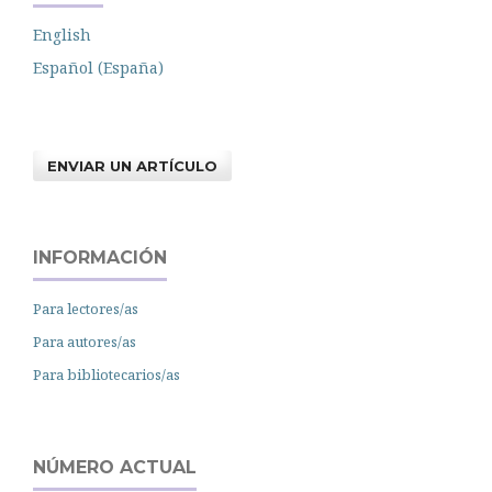
English
Español (España)
ENVIAR UN ARTÍCULO
INFORMACIÓN
Para lectores/as
Para autores/as
Para bibliotecarios/as
NÚMERO ACTUAL