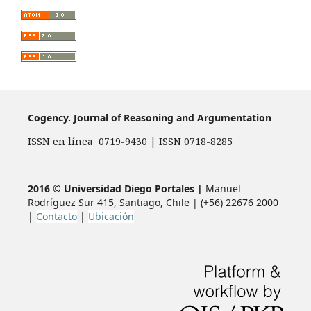
Cogency. Journal of Reasoning and Argumentation
ISSN en línea 0719-9430 | ISSN 0718-8285
2016 © Universidad Diego Portales |
Manuel
Rodríguez Sur 415, Santiago, Chile | (+56) 22676 2000
|
Contacto
|
Ubicación