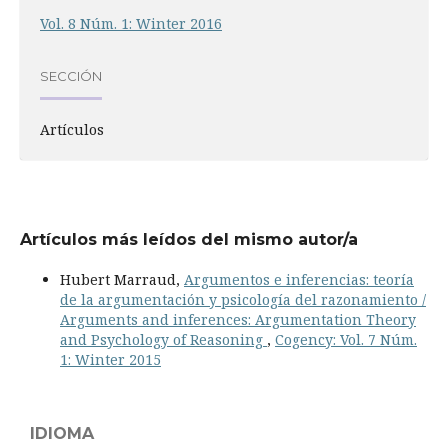
Vol. 8 Núm. 1: Winter 2016
SECCIÓN
Artículos
Artículos más leídos del mismo autor/a
Hubert Marraud,
Argumentos e inferencias: teoría
de la argumentación y psicología del razonamiento /
Arguments and inferences: Argumentation Theory
and Psychology of Reasoning
,
Cogency: Vol. 7 Núm.
1: Winter 2015
IDIOMA