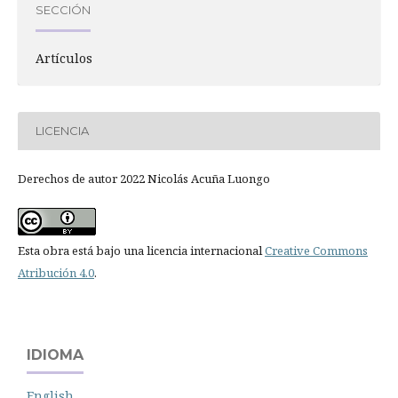
SECCIÓN
Artículos
LICENCIA
Derechos de autor 2022 Nicolás Acuña Luongo
Esta obra está bajo una licencia internacional
Creative Commons
Atribución 4.0
.
IDIOMA
English