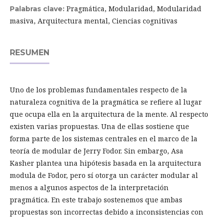
Pragmática, Modularidad, Modularidad
Palabras clave:
masiva, Arquitectura mental, Ciencias cognitivas
RESUMEN
Uno de los problemas fundamentales respecto de la
naturaleza cognitiva de la pragmática se refiere al lugar
que ocupa ella en la arquitectura de la mente. Al respecto
existen varias propuestas. Una de ellas sostiene que
forma parte de los sistemas centrales en el marco de la
teoría de modular de Jerry Fodor. Sin embargo, Asa
Kasher plantea una hipótesis basada en la arquitectura
modula de Fodor, pero sí otorga un carácter modular al
menos a algunos aspectos de la interpretación
pragmática. En este trabajo sostenemos que ambas
propuestas son incorrectas debido a inconsistencias con