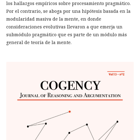
los hallazgos empíricos sobre procesamiento pragmático.
Por el contrario, se aboga por una hipótesis basada en la
modularidad masiva de la mente, en donde
consideraciones evolutivas llevaron a que emerja un
submódulo pragmático que es parte de un módulo más
general de teoría de la mente.