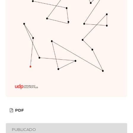
PDF
PUBLICADO