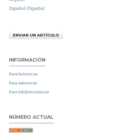
Español (España)
ENVIAR UN ARTÍCULO
INFORMACIÓN
Para lectores/as
Para autores/as
Para bibliotecarios/as
NÚMERO ACTUAL