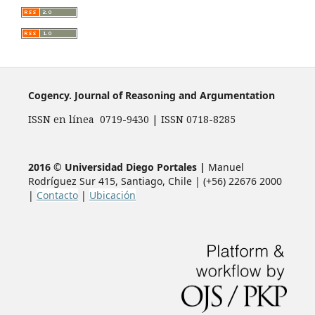
Cogency. Journal of Reasoning and Argumentation
ISSN en línea 0719-9430 | ISSN 0718-8285
2016 © Universidad Diego Portales |
Manuel
Rodríguez Sur 415, Santiago, Chile | (+56) 22676 2000
|
Contacto
|
Ubicación