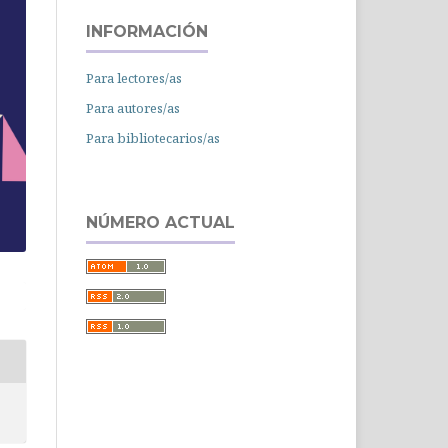
INFORMACIÓN
Para lectores/as
Para autores/as
Para bibliotecarios/as
NÚMERO ACTUAL