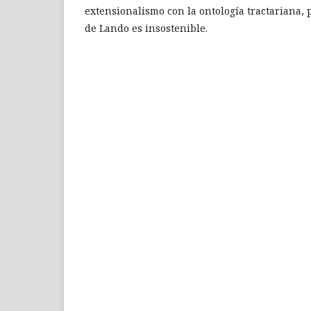
extensionalismo con la ontología tractariana, 
de Lando es insostenible.