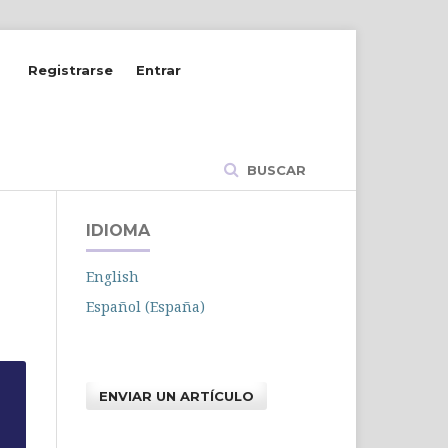
Registrarse
Entrar
BUSCAR
IDIOMA
English
Español (España)
ENVIAR UN ARTÍCULO