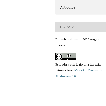
Artículos
LICENCIA
Derechos de autor 2026 Angelo
Briones
Esta obra está bajo una licencia
internacional
Creative Commons
Atribución 4.0
.