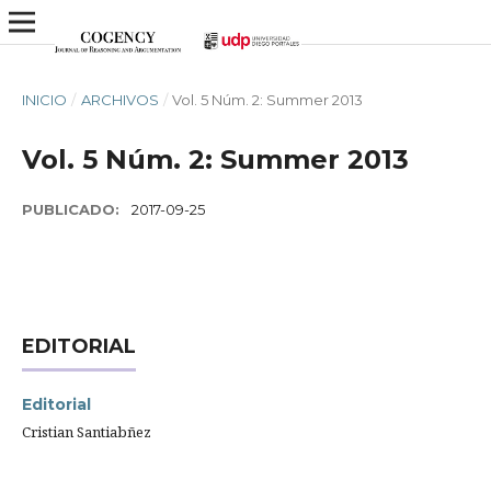
INICIO
/
ARCHIVOS
/
Vol. 5 Núm. 2: Summer 2013
Vol. 5 Núm. 2: Summer 2013
PUBLICADO:
2017-09-25
EDITORIAL
Editorial
Cristian Santiabñez