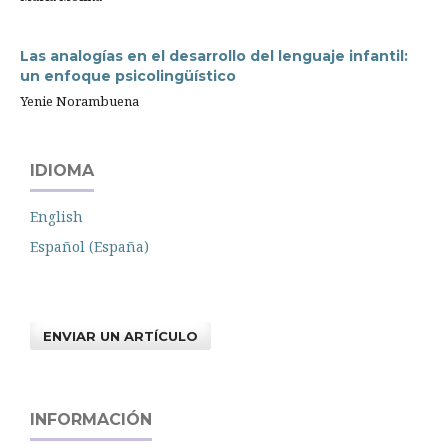
Las analogías en el desarrollo del lenguaje infantil:
un enfoque psicolingüístico
Yenie Norambuena
IDIOMA
English
Español (España)
ENVIAR UN ARTÍCULO
INFORMACIÓN