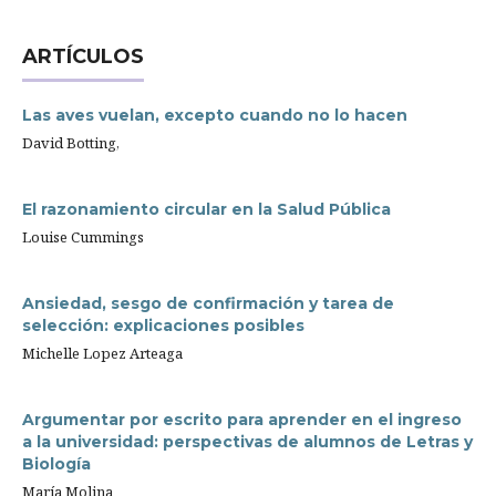
ARTÍCULOS
Las aves vuelan, excepto cuando no lo hacen
David Botting,
El razonamiento circular en la Salud Pública
Louise Cummings
Ansiedad, sesgo de confirmación y tarea de
selección: explicaciones posibles
Michelle Lopez Arteaga
Argumentar por escrito para aprender en el ingreso
a la universidad: perspectivas de alumnos de Letras y
Biología
María Molina