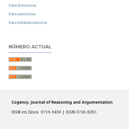
Para lectores/as
Para autores/as
Para bibliotecarios/as
NÚMERO ACTUAL
Cogency. Journal of Reasoning and Argumentation
ISSN en línea 0719-9430 | ISSN 0718-8285