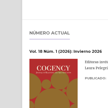
NÚMERO ACTUAL
Vol. 18 Núm. 1 (2026): Invierno 2026
Editoras invi
Laura Pelegrí
PUBLICADO: