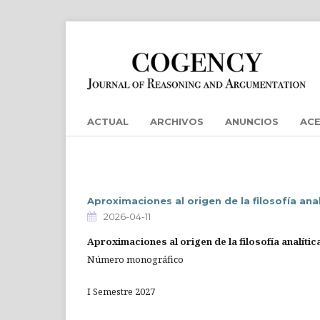
ACTUAL
ARCHIVOS
ANUNCIOS
AC
Aproximaciones al origen de la filosofía anal
2026-04-11
Aproximaciones al origen de la filosofía analític
Número monográfico
I Semestre 2027