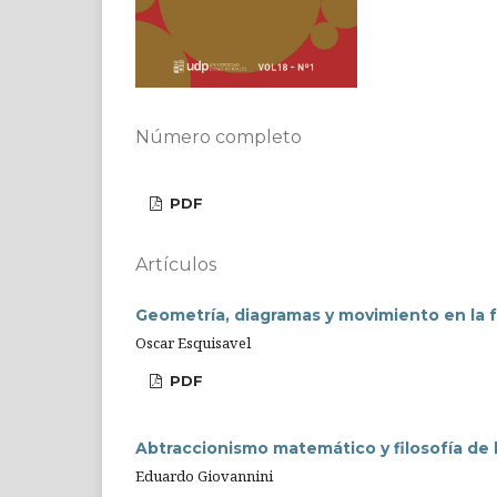
Número completo
PDF
Artículos
Geometría, diagramas y movimiento en la f
Oscar Esquisavel
PDF
Abtraccionismo matemático y filosofía de 
Eduardo Giovannini