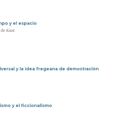
po y el espacio
 de Kant
versal y la idea fregeana de demostración
ismo y el ficcionalismo