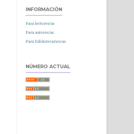
INFORMACIÓN
Para lectores/as
Para autores/as
Para bibliotecarios/as
NÚMERO ACTUAL