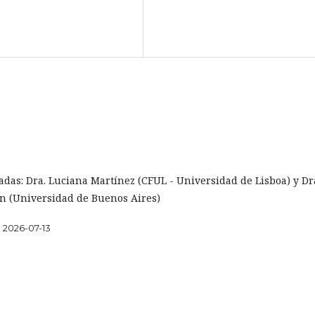
tadas: Dra. Luciana Martínez (CFUL - Universidad de Lisboa) y Dr
n (Universidad de Buenos Aires)
2026-07-13