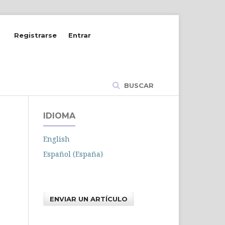
Registrarse
Entrar
BUSCAR
IDIOMA
English
Español (España)
ENVIAR UN ARTÍCULO