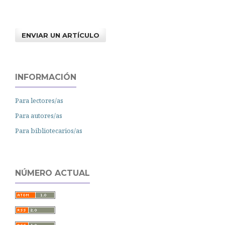
ENVIAR UN ARTÍCULO
INFORMACIÓN
Para lectores/as
Para autores/as
Para bibliotecarios/as
NÚMERO ACTUAL