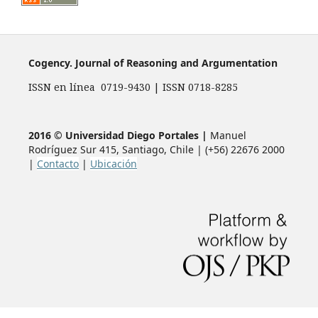
Cogency. Journal of Reasoning and Argumentation
ISSN en línea 0719-9430 | ISSN 0718-8285
2016 © Universidad Diego Portales |
Manuel
Rodríguez Sur 415, Santiago, Chile | (+56) 22676 2000
|
Contacto
|
Ubicación