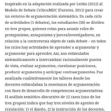
inspirado en la adaptación realizada por Leitão (2012) al
Modelo de Debate Crítico/MDC (Fuentes, 2011) para crear
un entorno de argumentación sistemático. En cada ciclo
de actividades (5 debates), los estudiantes (38) se dividen
en tres grupos, quienes rotan para asumir roles de
protagonistas, antagonistas y jueces/investigadores, en
relación a la controversia objeto de cada debate – en todos
los ciclos hay actividades de aprender a argumentar y
argumentar para aprender. Así, son estimulados
sistemáticamente a intercambiar racionalmente puntos
de vista, evaluar argumentos, cuestionar posiciones,
producir argumentos y anticipar contraargumentos. Fue
analizada cualitativamente los talleres donde los
docentes estimulaban la enseñanza de argumentación
con fines de desarrollo de competencias argumentativas.
El análisis semiótico-discursivo de 12 casos (uno de los
tres grupos) indica que hay tres niveles de agentes de
regulación: 1) el diseño, 2) la instrucción de los docentes,