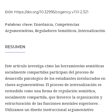
DOI:
https://doi.org/10.32995/cogency.v11i1-2.321
Enseñanza, Competencias
Palabras clave:
Argumentativas, Reguladores Semióticos, Internalización
RESUMEN
Este artículo investiga cómo las herramientas semióticas
socialmente compartidas participan del proceso de
desarrollo psicologico de los estudiantes involucrados en
clases argumentativas. El proceso de internalización es
entendido como una forma de regulación semiótica,
socialmente compartida, que favorece la organización y
estructuración de las funciones mentales superiores .
Utilizamos un diseño instruccional argumentativo