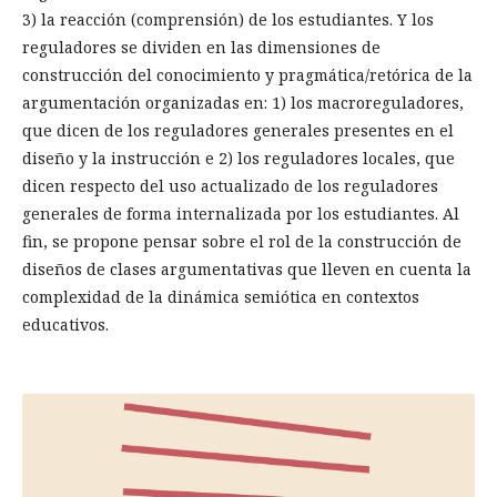
3) la reacción (comprensión) de los estudiantes. Y los
reguladores se dividen en las dimensiones de
construcción del conocimiento y pragmática/retórica de la
argumentación organizadas en: 1) los macroreguladores,
que dicen de los reguladores generales presentes en el
diseño y la instrucción e 2) los reguladores locales, que
dicen respecto del uso actualizado de los reguladores
generales de forma internalizada por los estudiantes. Al
fin, se propone pensar sobre el rol de la construcción de
diseños de clases argumentativas que lleven en cuenta la
complexidad de la dinámica semiótica en contextos
educativos.