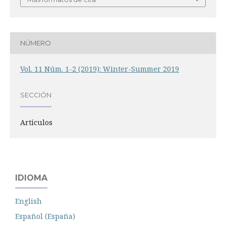
NÚMERO
Vol. 11 Núm. 1-2 (2019): Winter-Summer 2019
SECCIÓN
Artículos
IDIOMA
English
Español (España)