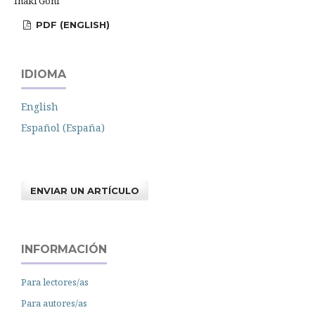
Iñaki Goñi
PDF (ENGLISH)
IDIOMA
English
Español (España)
ENVIAR UN ARTÍCULO
INFORMACIÓN
Para lectores/as
Para autores/as