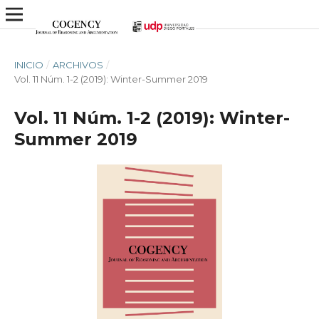
INICIO
/
ARCHIVOS
/
Vol. 11 Núm. 1-2 (2019): Winter-Summer 2019
Vol. 11 Núm. 1-2 (2019): Winter-
Summer 2019