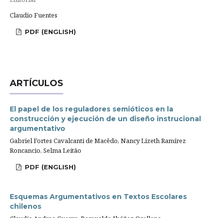
Claudio Fuentes
PDF (ENGLISH)
ARTÍCULOS
El papel de los reguladores semióticos en la
construcción y ejecución de un diseño instrucional
argumentativo
Gabriel Fortes Cavalcanti de Macêdo, Nancy Lizeth Ramírez
Roncancio, Selma Leitão
PDF (ENGLISH)
Esquemas Argumentativos en Textos Escolares
chilenos