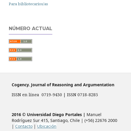
Para bibliotecarios/as
NÚMERO ACTUAL
Cogency. Journal of Reasoning and Argumentation
ISSN en línea 0719-9430 | ISSN 0718-8285
2016 © Universidad Diego Portales |
Manuel
Rodríguez Sur 415, Santiago, Chile | (+56) 22676 2000
|
Contacto
|
Ubicación