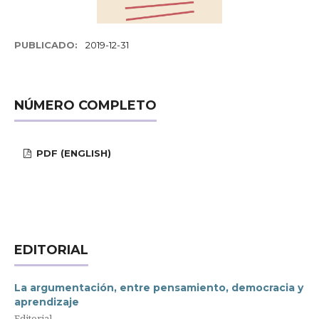
PUBLICADO:
2019-12-31
NÚMERO COMPLETO
PDF (ENGLISH)
EDITORIAL
La argumentación, entre pensamiento, democracia y
aprendizaje
Editorial