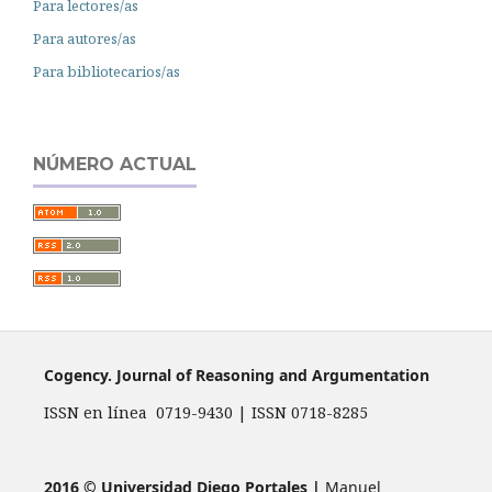
Para lectores/as
Para autores/as
Para bibliotecarios/as
NÚMERO ACTUAL
Cogency. Journal of Reasoning and Argumentation
ISSN en línea 0719-9430 | ISSN 0718-8285
2016 © Universidad Diego Portales |
Manuel