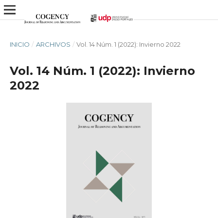
INICIO
/
ARCHIVOS
/
Vol. 14 Núm. 1 (2022): Invierno 2022
Vol. 14 Núm. 1 (2022): Invierno
2022