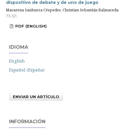
dispositivo de debate y de uno de juego
Macarena Sanhueza Céspedes, Christian Sebastián Balmaceda
73-121
PDF (ENGLISH)
IDIOMA
English
Español (España)
ENVIAR UN ARTÍCULO
INFORMACIÓN