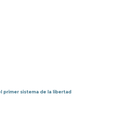
l primer sistema de la libertad