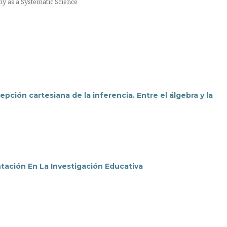
y as a Systematic Science
pción cartesiana de la inferencia. Entre el álgebra y la
tación En La Investigación Educativa