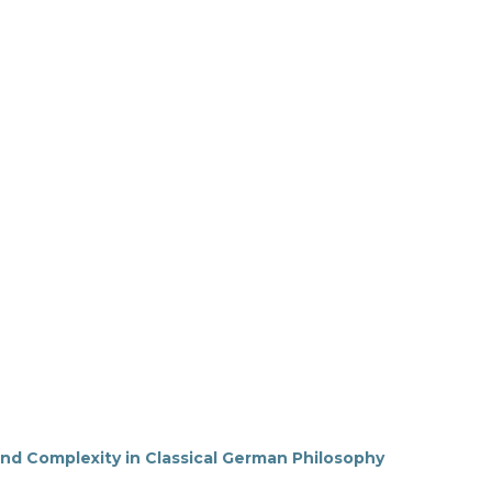
and Complexity in Classical German Philosophy