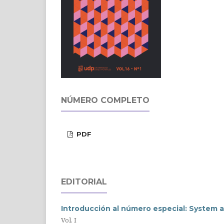
NÚMERO COMPLETO
PDF
EDITORIAL
Introducción al número especial: System 
Vol. I