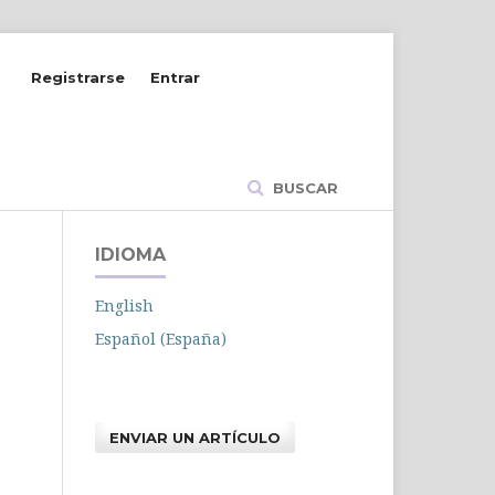
Registrarse
Entrar
BUSCAR
IDIOMA
English
Español (España)
ENVIAR UN ARTÍCULO