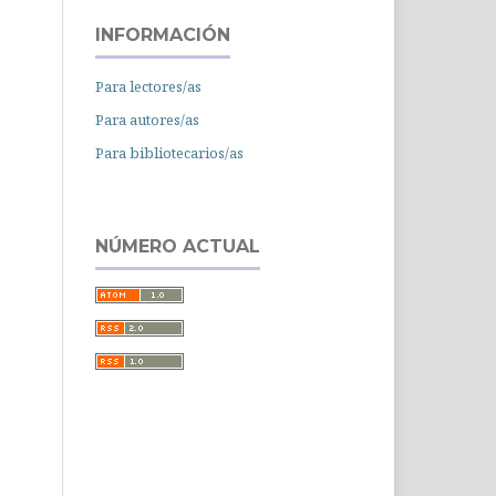
INFORMACIÓN
Para lectores/as
Para autores/as
Para bibliotecarios/as
NÚMERO ACTUAL